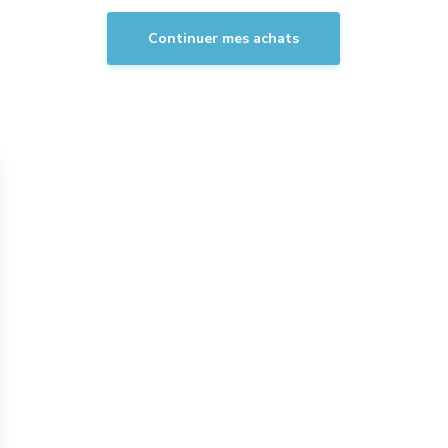
Continuer mes achats