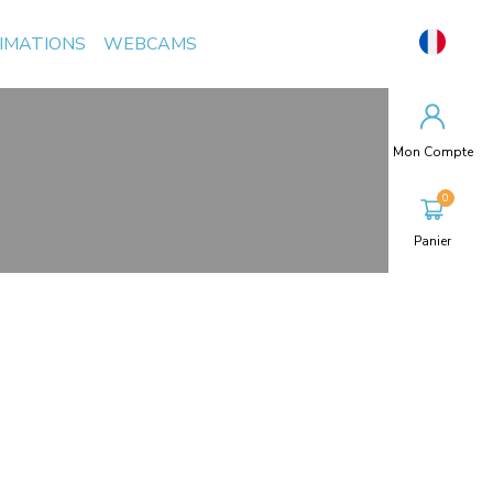
NIMATIONS
WEBCAMS
Mon Compte
Panier