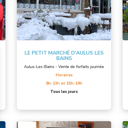
LE PETIT MARCHÉ D'AULUS LES
BAINS
Aulus-Les-Bains - Vente de forfaits journée
Horaires
8h-13h et 15h-19h
Tous les jours