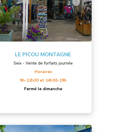
LE PICOU MONTAGNE
Seix - Vente de forfaits journée
Horaires
9h-12h30 et 14h30-19h
Fermé le dimanche